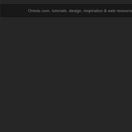
Ontuts.com, tutorials, design, inspiration & web resour