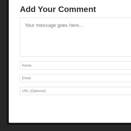
Add Your Comment