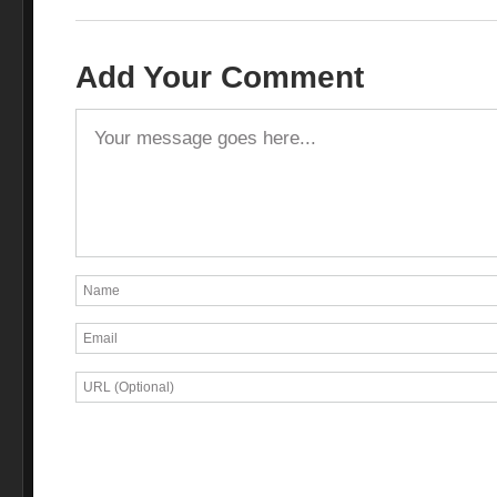
Add Your Comment