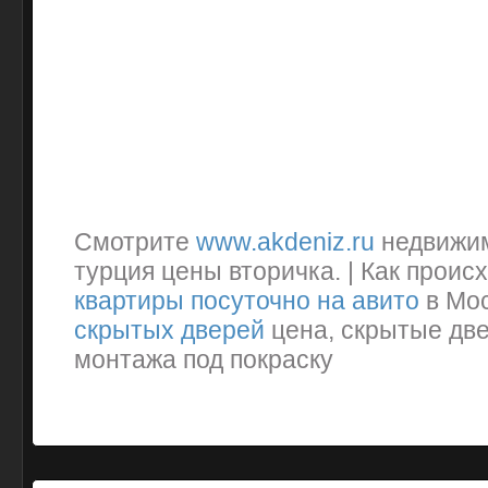
Смотрите
www.akdeniz.ru
недвижим
турция цены вторичка. | Как проис
квартиры посуточно на авито
в Мос
скрытых дверей
цена, скрытые две
монтажа под покраску